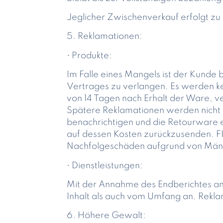
Jeglicher Zwischenverkauf erfolgt 
5. Reklamationen:
• Produkte:
Im Falle eines Mangels ist der Kunde
Vertrages zu verlangen. Es werden ke
von 14 Tagen nach Erhalt der Ware, ve
Spätere Reklamationen werden nicht m
benachrichtigen und die Retourware 
auf dessen Kosten zurückzusenden. FI
Nachfolgeschäden aufgrund von Mänge
• Dienstleistungen:
Mit der Annahme des Endberichtes a
Inhalt als auch vom Umfang an. Rekl
6. Höhere Gewalt: