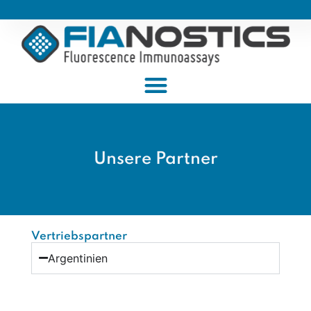
Unsere Partner
Vertriebspartner
Argentinien