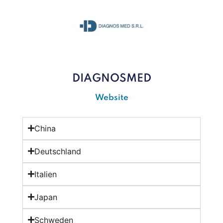
DIAGNOSMED
Website
China
Deutschland
Italien
Japan
Schweden